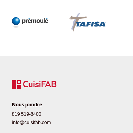
Nous joindre
819 519-8400
info@cuisifab.com