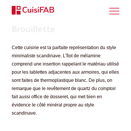
Brouillette
Cette cuisine est la parfaite représentation du style
minimaliste scandinave. L’îlot de mélamine
comprend une insertion rappelant le matériau utilisé
pour les tablettes adjacentes aux armoires, qui elles
sont faites de thermoplastique blanc. De plus, on
remarque que le revêtement de quartz du comptoir
fait aussi office de dosseret, qui met bien en
évidence le côté minéral propre au style
scandinave.