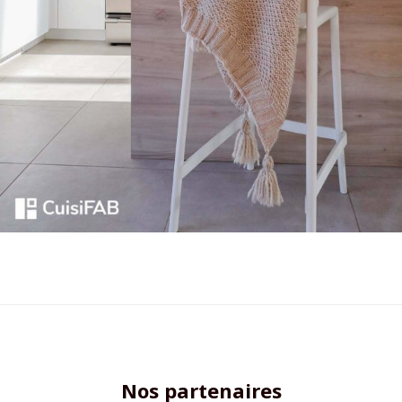
Nos partenaires