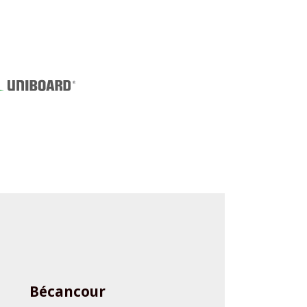
Bécancour