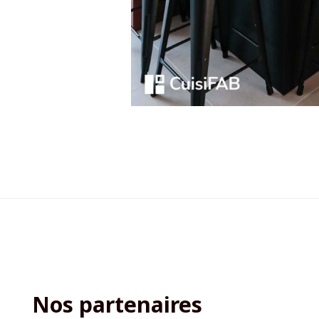
Nos partenaires