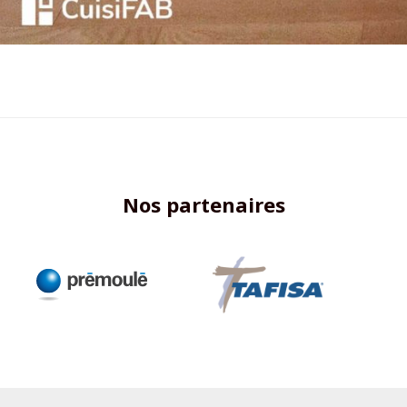
Nos partenaires