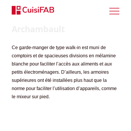
Archambault
Ce garde-manger de type walk-in est muni de
comptoirs et de spacieuses divisions en mélamine
blanche pour faciliter l’accès aux aliments et aux
petits électroménagers. D’ailleurs, les armoires
supérieures ont été installées plus haut que la
norme pour faciliter l’utilisation d’appareils, comme
le mixeur sur pied.