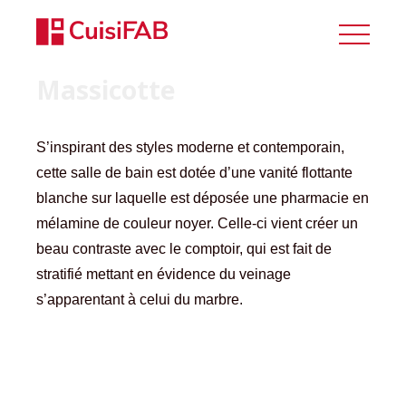
Massicotte
S’inspirant des styles moderne et contemporain,
cette salle de bain est dotée d’une vanité flottante
blanche sur laquelle est déposée une pharmacie en
mélamine de couleur noyer. Celle-ci vient créer un
beau contraste avec le comptoir, qui est fait de
stratifié mettant en évidence du veinage
s’apparentant à celui du marbre.