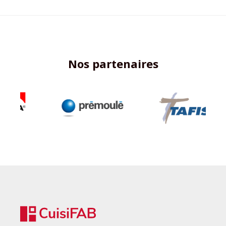
Nos partenaires