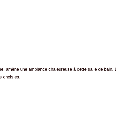
, amène une ambiance chaleureuse à cette salle de bain. L
s choisies.