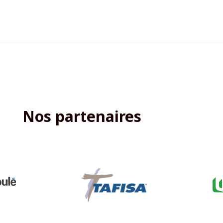
Nos partenaires