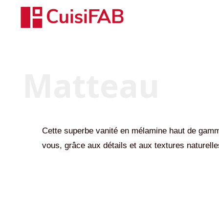
Matteau
Cette superbe vanité en mélamine haut de gamme
vous, grâce aux détails et aux textures naturelle