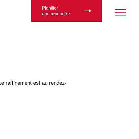
Planifier
une rencontre
e raffinement est au rendez-